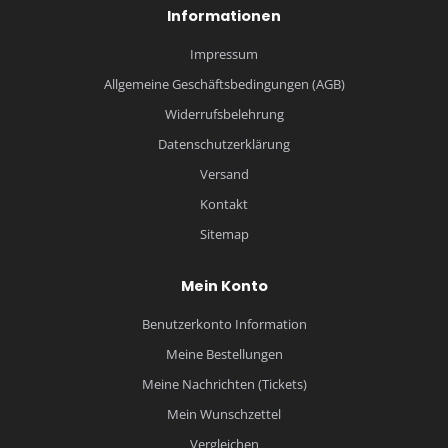
Informationen
Impressum
Allgemeine Geschäftsbedingungen (AGB)
Widerrufsbelehrung
Datenschutzerklärung
Versand
Kontakt
Sitemap
Mein Konto
Benutzerkonto Information
Meine Bestellungen
Meine Nachrichten (Tickets)
Mein Wunschzettel
Vergleichen