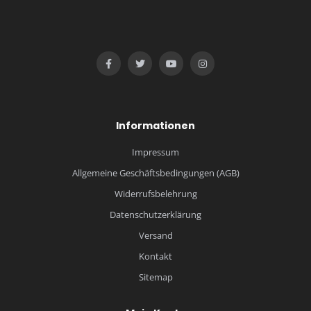
Informationen
Impressum
Allgemeine Geschäftsbedingungen (AGB)
Widerrufsbelehrung
Datenschutzerklärung
Versand
Kontakt
Sitemap