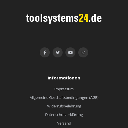
Informationen
Impressum
Allgemeine Geschäftsbedingungen (AGB)
Widerrufsbelehrung
Datenschutzerklärung
Versand