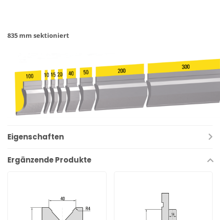
835 mm sektioniert
Eigenschaften
Ergänzende Produkte