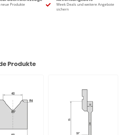
 neue Produkte
Week Deals und weitere Angebote
sichern
de Produkte