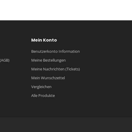
Mein Konto
Benutzerkonto Information
(AGB)
Meine Bestellungen
Meine Nachrichten (Tickets)
Mein Wunschzettel
Vergleichen
Alle Produkte