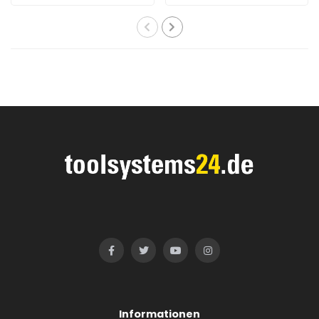
Informationen