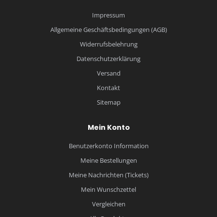
Impressum
Allgemeine Geschäftsbedingungen (AGB)
Widerrufsbelehrung
Datenschutzerklärung
Versand
Kontakt
Sitemap
Mein Konto
Benutzerkonto Information
Meine Bestellungen
Meine Nachrichten (Tickets)
Mein Wunschzettel
Vergleichen