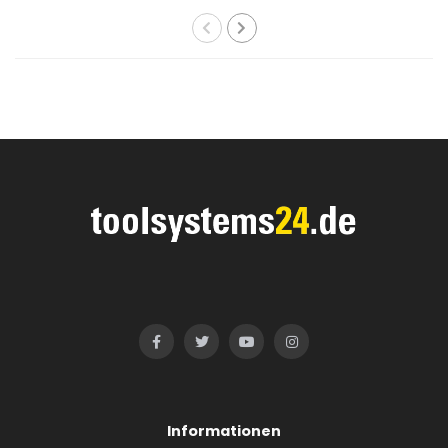
Informationen