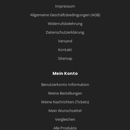
Impressum
Allgemeine Geschäftsbedingungen (AGB)
Widerrufsbelehrung
Datenschutzerklärung
Versand
Kontakt
Sitemap
Mein Konto
Benutzerkonto Information
Meine Bestellungen
Meine Nachrichten (Tickets)
Mein Wunschzettel
Vergleichen
Alle Produkte