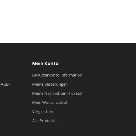
Mein Konto
Benutzerkonto Information
(AGB)
Meine Bestellungen
Meine Nachrichten (Tickets)
Mein Wunschzettel
Vergleichen
Alle Produkte