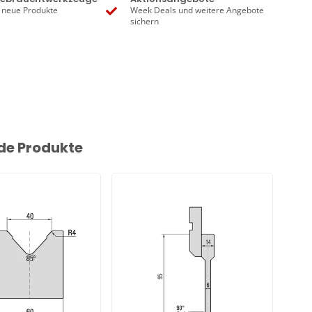
 neue Produkte
Week Deals und weitere Angebote
sichern
de Produkte