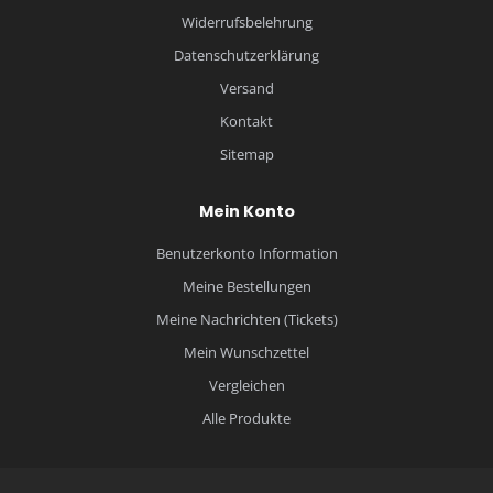
Widerrufsbelehrung
Datenschutzerklärung
Versand
Kontakt
Sitemap
Mein Konto
Benutzerkonto Information
Meine Bestellungen
Meine Nachrichten (Tickets)
Mein Wunschzettel
Vergleichen
Alle Produkte