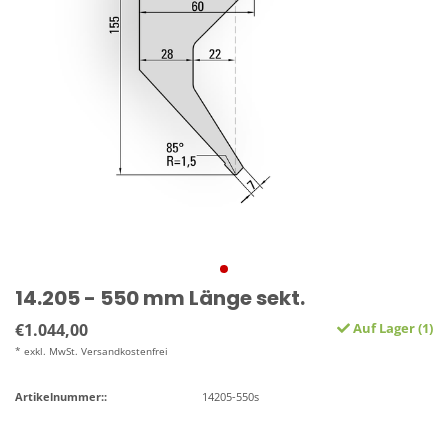
14.205 - 550 mm Länge sekt.
€1.044,00
Auf Lager (1)
* exkl. MwSt. Versandkostenfrei
Artikelnummer::
14205-550s