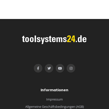
Informationen
Impressum
Allgemeine Geschäftsbedingungen (AGB)