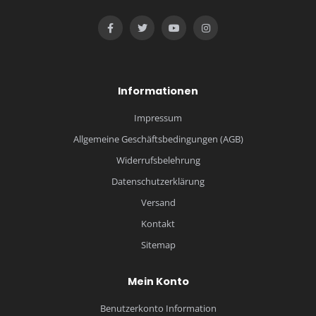
Informationen
Impressum
Allgemeine Geschäftsbedingungen (AGB)
Widerrufsbelehrung
Datenschutzerklärung
Versand
Kontakt
Sitemap
Mein Konto
Benutzerkonto Information