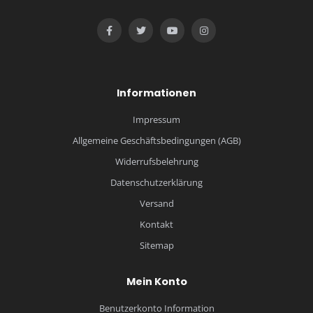
Informationen
Impressum
Allgemeine Geschäftsbedingungen (AGB)
Widerrufsbelehrung
Datenschutzerklärung
Versand
Kontakt
Sitemap
Mein Konto
Benutzerkonto Information