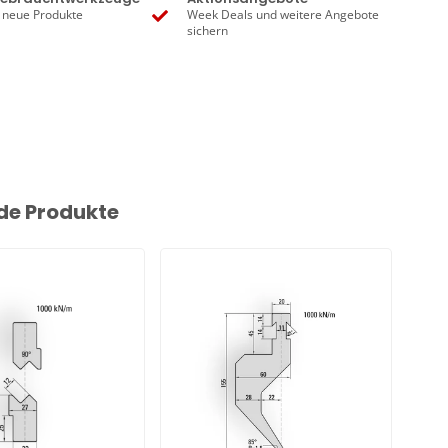
 neue Produkte
Week Deals und weitere Angebote
sichern
de Produkte