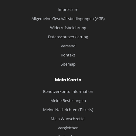
Impressum
Allgemeine Geschäftsbedingungen (AGB)
Widerrufsbelehrung
Datenschutzerklärung
Versand
Kontakt
Sitemap
Mein Konto
Benutzerkonto Information
Meine Bestellungen
Meine Nachrichten (Tickets)
Mein Wunschzettel
Vergleichen