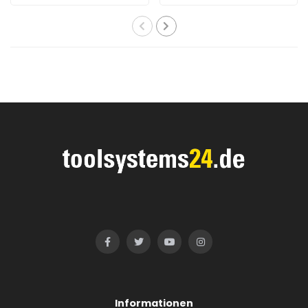
Informationen