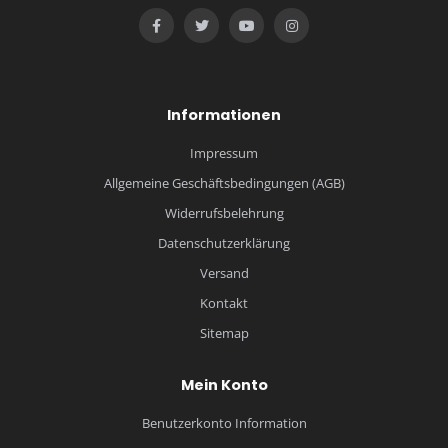
Informationen
Impressum
Allgemeine Geschäftsbedingungen (AGB)
Widerrufsbelehrung
Datenschutzerklärung
Versand
Kontakt
Sitemap
Mein Konto
Benutzerkonto Information