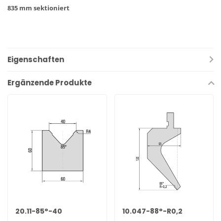
835 mm sektioniert
Eigenschaften
Ergänzende Produkte
20.11-85°-40
10.047-88°-R0,2